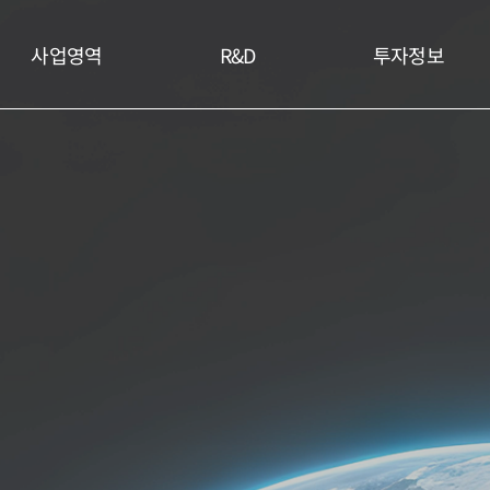
사업영역
R&D
투자정보