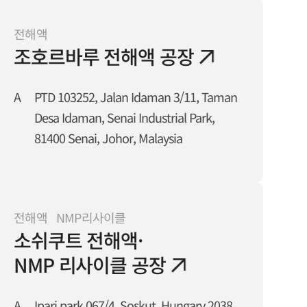
전해액
조호르바루 전해액 공장
A
PTD 103252, Jalan Idaman 3/11, Taman
Desa Idaman, Senai Industrial Park,
81400 Senai, Johor, Malaysia
전해액 NMP리사이클
소쉬쿠트 전해액·
NMP 리사이클 공장
A
Ipari park 067/4, Soskut, Hungary 2038