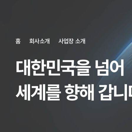
홈
회사소개
사업장 소개
대한민국을 넘어
세계를 향해 갑니