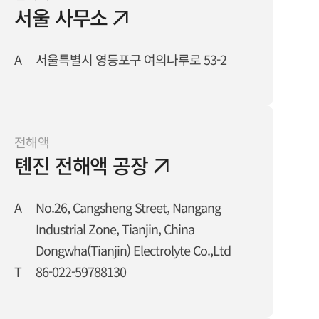
서울 사무소
A
서울특별시 영등포구 여의나루로 53-2
전해액
톈진 전해액 공장
A
No.26, Cangsheng Street, Nangang
Industrial Zone, Tianjin, China
Dongwha(Tianjin) Electrolyte Co.,Ltd
T
86-022-59788130