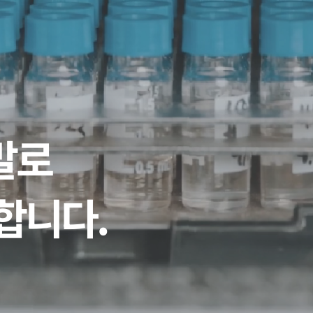
발로
합니다.