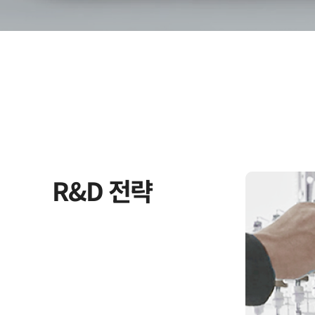
R&D 전략