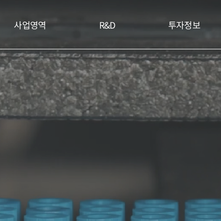
사업영역
R&D
투자정보