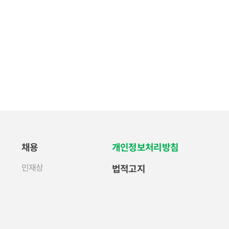
채용
개인정보처리방침
인재상
법적고지