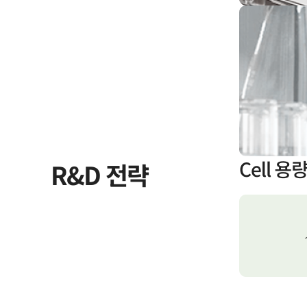
R&D 전략