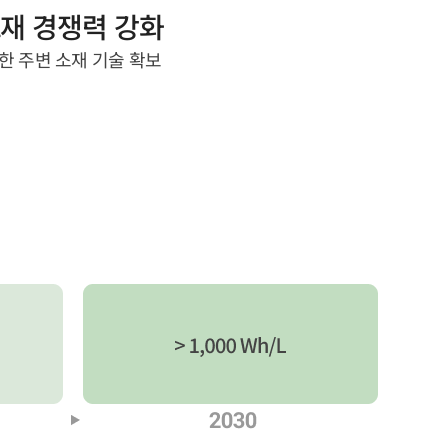
재 경쟁력 강화
한 주변 소재 기술 확보